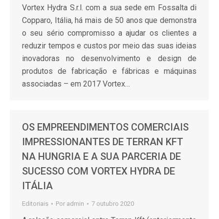
Vortex Hydra S.r.l. com a sua sede em Fossalta di
Copparo, Itália, há mais de 50 anos que demonstra
o seu sério compromisso a ajudar os clientes a
reduzir tempos e custos por meio das suas ideias
inovadoras no desenvolvimento e design de
produtos de fabricação e fábricas e máquinas
associadas – em 2017 Vortex…
OS EMPREENDIMENTOS COMERCIAIS
IMPRESSIONANTES DE TERRAN KFT
NA HUNGRIA E A SUA PARCERIA DE
SUCESSO COM VORTEX HYDRA DE
ITÁLIA
Editoriais
Por
admin
7 outubro 2020