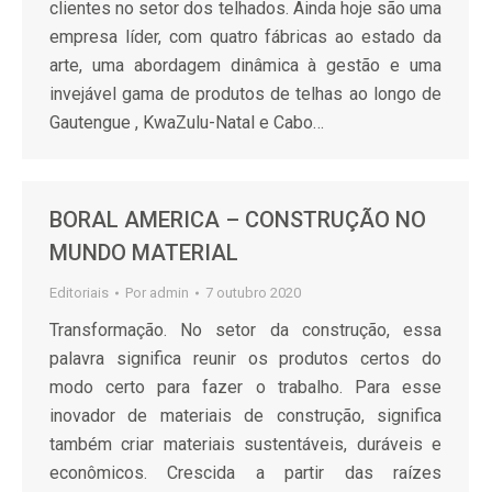
clientes no setor dos telhados. Ainda hoje são uma
empresa líder, com quatro fábricas ao estado da
arte, uma abordagem dinâmica à gestão e uma
invejável gama de produtos de telhas ao longo de
Gautengue , KwaZulu-Natal e Cabo…
BORAL AMERICA – CONSTRUÇÃO NO
MUNDO MATERIAL
Editoriais
Por
admin
7 outubro 2020
Transformação. No setor da construção, essa
palavra significa reunir os produtos certos do
modo certo para fazer o trabalho. Para esse
inovador de materiais de construção, significa
também criar materiais sustentáveis, duráveis e
econômicos. Crescida a partir das raízes