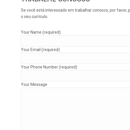
Se você está interessado em trabalhar conosco, por favor, 
o seu currículo.
Your Name (required)
Your Email (required)
Your Phone Number (required)
Your Message