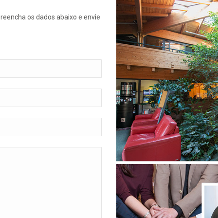
preencha os dados abaixo e envie