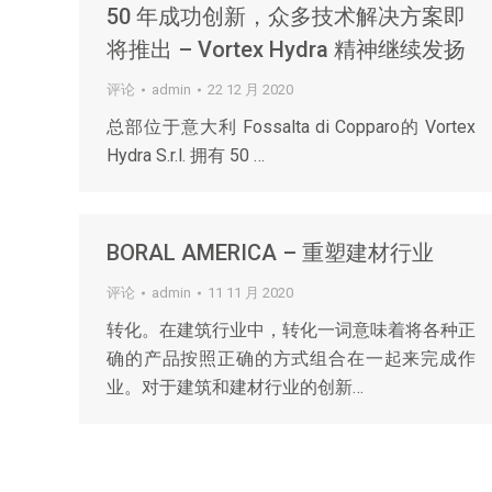
50 年成功创新，众多技术解决方案即
将推出 – Vortex Hydra 精神继续发扬
评论
admin
22 12 月 2020
总部位于意大利 Fossalta di Copparo的 Vortex
Hydra S.r.l. 拥有 50 …
BORAL AMERICA – 重塑建材行业
评论
admin
11 11 月 2020
转化。在建筑行业中，转化一词意味着将各种正
确的产品按照正确的方式组合在一起来完成作
业。对于建筑和建材行业的创新…