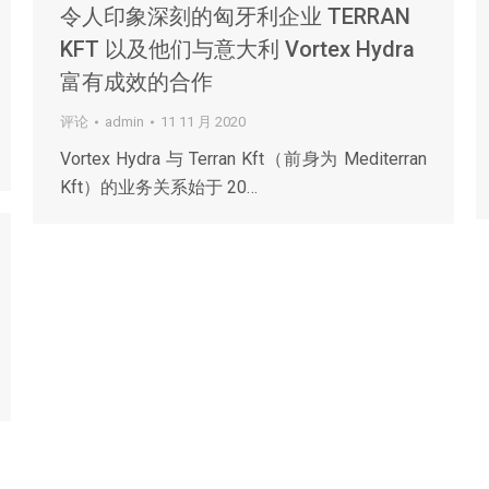
令人印象深刻的匈牙利企业 TERRAN
KFT 以及他们与意大利 Vortex Hydra
富有成效的合作
评论
admin
11 11 月 2020
Vortex Hydra 与 Terran Kft（前身为 Mediterran
Kft）的业务关系始于 20…