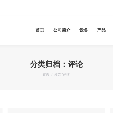
首页
公司简介
设备
产品
服务
联
首页
公司简介
设备
产品
分类归档：
评论
您在这里：
首页
分类 "评论"