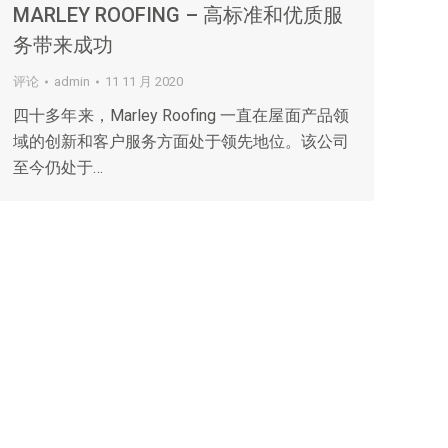
MARLEY ROOFING – 高标准和优质服
务带来成功
评论
admin
11 11 月 2020
四十多年来，Marley Roofing 一直在屋面产品领
域的创新和客户服务方面处于领先地位。该公司
至今仍处于…