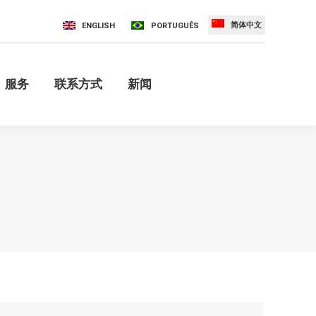
简体中文
系方式
新闻
ENGLISH
PORTUGUÊS
服务
联系方式
新闻