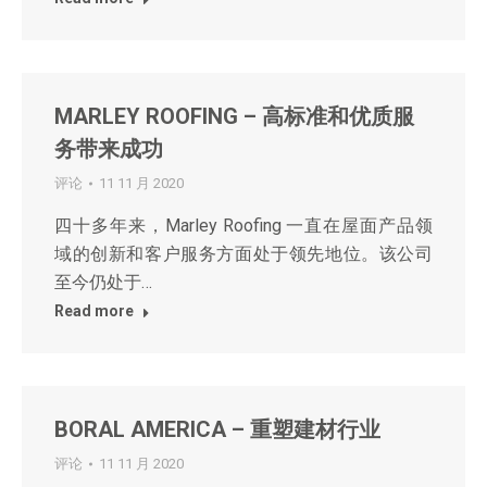
MARLEY ROOFING – 高标准和优质服
务带来成功
评论
11 11 月 2020
四十多年来，Marley Roofing 一直在屋面产品领
域的创新和客户服务方面处于领先地位。该公司
至今仍处于…
Read more
BORAL AMERICA – 重塑建材行业
评论
11 11 月 2020