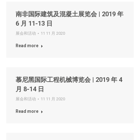
南非国际建筑及混凝土展览会 | 2019 年
6 月 11-13 日
展会和活动
11 11 月 2020
Read more
慕尼黑国际工程机械博览会 | 2019 年 4
月 8-14 日
展会和活动
11 11 月 2020
Read more