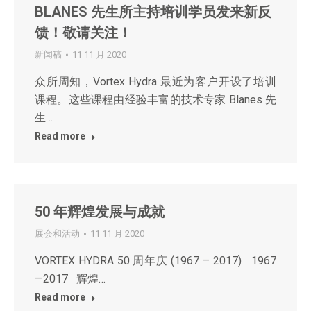
BLANES 先生所主持培训学员发来新反
馈！敬请关注！
新闻稿
11 11 月 2020
众所周知，Vortex Hydra 最近为客户开设了培训
课程。这些课程由经验丰富的技术专家 Blanes 先
生…
Read more
50 年辉煌发展与成就
展会和活动
11 11 月 2020
VORTEX HYDRA 50 周年庆 (1967 – 2017) 1967
—2017 辉煌…
Read more