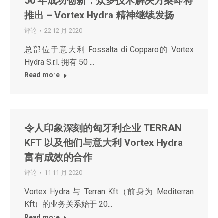
50 年成功创新，众多技术解决方案即将
推出 – Vortex Hydra 精神继续发扬
评论
22 12 月 2020
总部位于意大利 Fossalta di Copparo的 Vortex
Hydra S.r.l. 拥有 50 …
Read more
令人印象深刻的匈牙利企业 TERRAN
KFT 以及他们与意大利 Vortex Hydra
富有成效的合作
评论
11 11 月 2020
Vortex Hydra 与 Terran Kft（前身为 Mediterran
Kft）的业务关系始于 20…
Read more