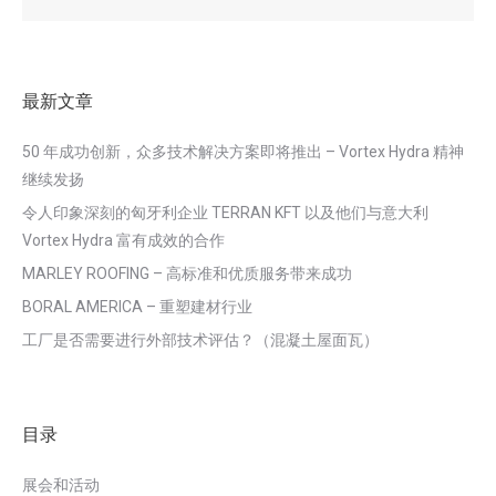
最新文章
50 年成功创新，众多技术解决方案即将推出 – Vortex Hydra 精神
继续发扬
令人印象深刻的匈牙利企业 TERRAN KFT 以及他们与意大利
Vortex Hydra 富有成效的合作
MARLEY ROOFING – 高标准和优质服务带来成功
BORAL AMERICA – 重塑建材行业
工厂是否需要进行外部技术评估？（混凝土屋面瓦）
目录
展会和活动