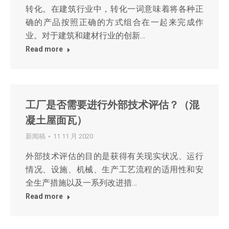
转化。在建筑行业中，转化一词意味着将各种正
确的产品按照正确的方式组合在一起来完成作
业。对于建筑和建材行业的创新…
Read more
工厂是否需要进行外部技术评估？（混
凝土屋面瓦）
新闻稿
11 11 月 2020
外部技术评估的目的是获得有关现实状况、运行
情况、设施、机械、生产工艺流程的适用性和安
全生产措施以及一系列改进措…
Read more