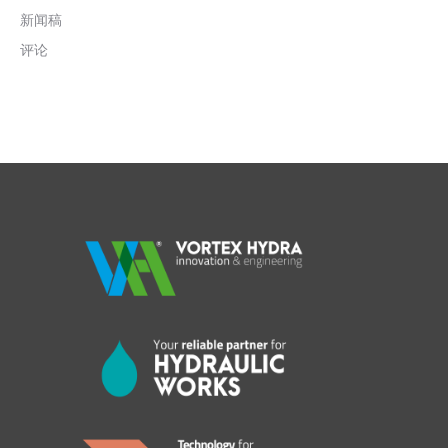
新闻稿
评论