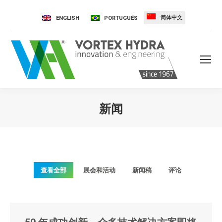
简体中文
ENGLISH
PORTUGUÊS
新闻
您在这里：
查看全部
展会和活动
新闻稿
评论